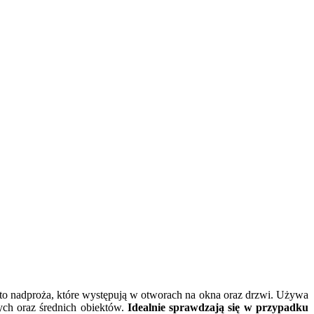
 to nadproża, które występują w otworach na okna oraz drzwi. Używa
ych oraz średnich obiektów.
Idealnie sprawdzają się w przypadku