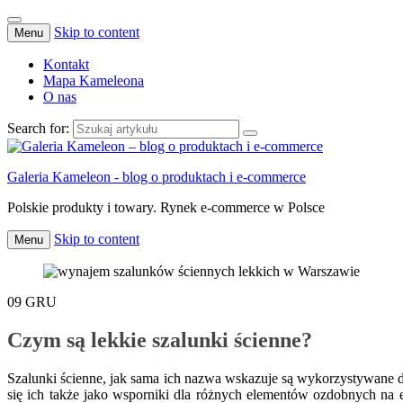
Skip to content
Menu
Kontakt
Mapa Kameleona
O nas
Search for:
Galeria Kameleon - blog o produktach i e-commerce
Polskie produkty i towary. Rynek e-commerce w Polsce
Skip to content
Menu
09
GRU
Czym są lekkie szalunki ścienne?
Szalunki ścienne, jak sama ich nazwa wskazuje są wykorzystywane d
się ich także jako wsporniki dla różnych elementów ozdobnych na 