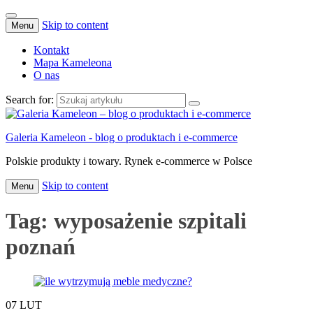
Skip to content
Menu
Kontakt
Mapa Kameleona
O nas
Search for:
Galeria Kameleon - blog o produktach i e-commerce
Polskie produkty i towary. Rynek e-commerce w Polsce
Skip to content
Menu
Tag:
wyposażenie szpitali
poznań
07
LUT