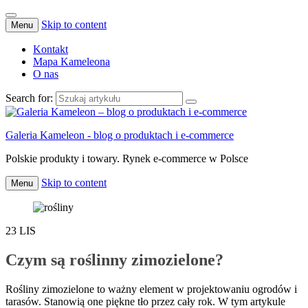
Skip to content
Menu
Kontakt
Mapa Kameleona
O nas
Search for:
Galeria Kameleon - blog o produktach i e-commerce
Polskie produkty i towary. Rynek e-commerce w Polsce
Skip to content
Menu
23
LIS
Czym są roślinny zimozielone?
Rośliny zimozielone to ważny element w projektowaniu ogrodów i
tarasów. Stanowią one piękne tło przez cały rok. W tym artykule