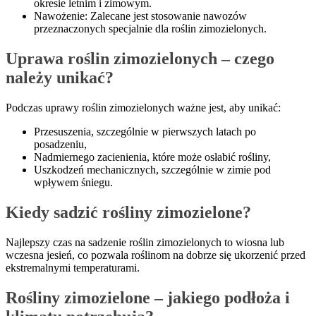
okresie letnim i zimowym.
Nawożenie: Zalecane jest stosowanie nawozów
przeznaczonych specjalnie dla roślin zimozielonych.
Uprawa roślin zimozielonych – czego
należy unikać?
Podczas uprawy roślin zimozielonych ważne jest, aby unikać:
Przesuszenia, szczególnie w pierwszych latach po
posadzeniu,
Nadmiernego zacienienia, które może osłabić rośliny,
Uszkodzeń mechanicznych, szczególnie w zimie pod
wpływem śniegu.
Kiedy sadzić rośliny zimozielone?
Najlepszy czas na sadzenie roślin zimozielonych to wiosna lub
wczesna jesień, co pozwala roślinom na dobrze się ukorzenić przed
ekstremalnymi temperaturami.
Rośliny zimozielone – jakiego podłoża i