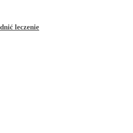
dnić leczenie